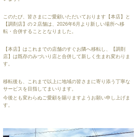
このたび、皆さまにご愛顧いただいております【本店】と
【調剤店】の２店舗は、2026年6月より新しい場所へ移
転・合併することとなりました。
【本店】はこれまでの店舗のすぐお隣へ移転し、【調剤
店】は既存のみづいり店と合併して新しく生まれ変わりま
す。
移転後も、これまで以上に地域の皆さまに寄り添う丁寧な
サービスを目指してまいります。
今後とも変わらぬご愛顧を賜りますようお願い申し上げま
す。