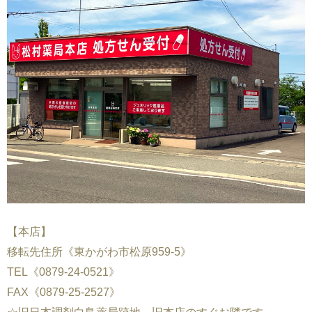
【本店】
移転先住所《東かがわ市松原959-5》
TEL《0879-24-0521》
FAX《0879-25-2527》