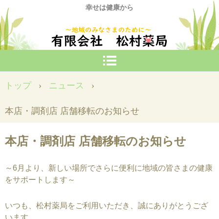
幸せは健康から
トップ
›
ニュース
›
本店・調剤店 店舗移転のお知らせ
本店・調剤店 店舗移転のお知らせ
～6月より、新しい場所でさらに便利に地域の皆さまの健康
をサポートします～
いつも、松村薬局をご利用いただき、誠にありがとうござ
います。