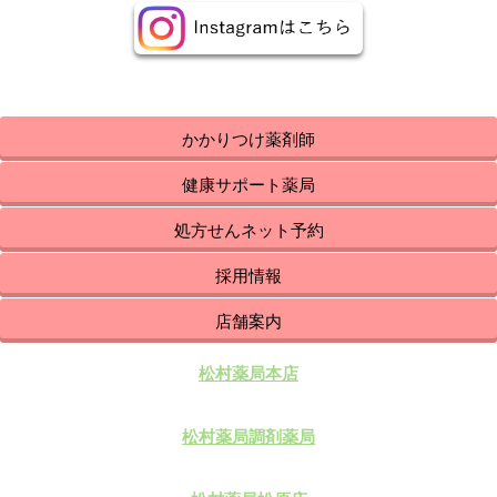
かかりつけ薬剤師
健康サポート薬局
処方せんネット予約
採用情報
店舗案内
松村薬局本店
松村薬局調剤薬局