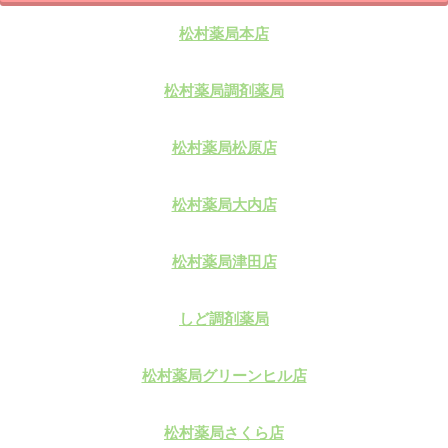
松村薬局本店
松村薬局調剤薬局
松村薬局松原店
松村薬局大内店
松村薬局津田店
しど調剤薬局
松村薬局グリーンヒル店
松村薬局さくら店