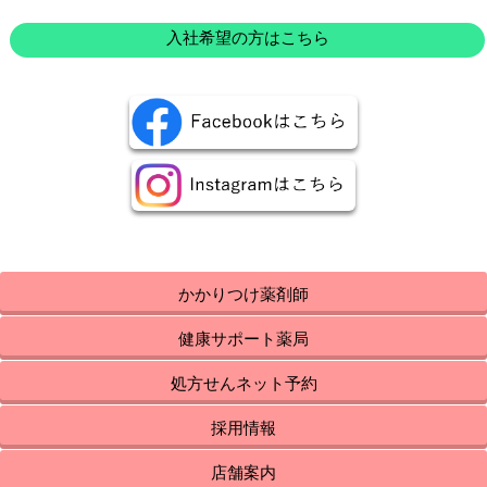
入社希望の方はこちら
かかりつけ薬剤師
健康サポート薬局
処方せんネット予約
採用情報
店舗案内