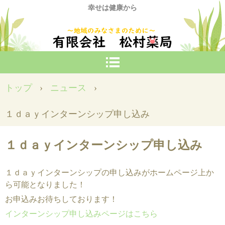
幸せは健康から
トップ
›
ニュース
›
１ｄａｙインターンシップ申し込み
１ｄａｙインターンシップ申し込み
１ｄａｙインターンシップの申し込みがホームページ上か
ら可能となりました！
お申込みお待ちしております！
インターンシップ申し込みページはこちら