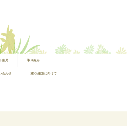
ト薬局
取り組み
い合わせ
SDGs推進に向けて