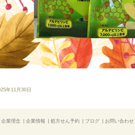
025年11月30日
企業理念
企業情報
処方せん予約
ブログ
お問い合わせ