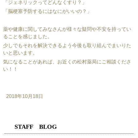
「ジェネリックってどんなくすり？」
「脳梗塞予防するにはなにがいいの？」
薬や健康に関してみなさんが様々な疑問や不安を持ってい
ることを感じました。
少しでもそれを解決できるよう今後も取り組んでまいりた
いと思います。
気になることがあれば、お近くの松村薬局にご相談くださ
い！！
2018年10月18日
STAFF BLOG