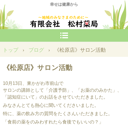
幸せは健康から
トップ
›
ブログ
›
《松原店》サロン活動
《松原店》サロン活動
10月13日、東かがわ市前山で
サロンの講師として「介護予防」、「お薬ののみかた」、
「認知症にいて」のお話をさせていただきました。
みなさんとても熱心に聞いてくださいました。
特に、薬の飲み方の質問をたくさんいただきました。
「食前の薬をのみわすれたら食後でもいいの？」