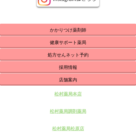
かかりつけ薬剤師
健康サポート薬局
処方せんネット予約
採用情報
店舗案内
松村薬局本店
松村薬局調剤薬局
松村薬局松原店