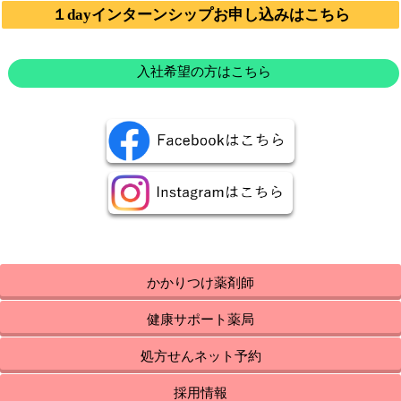
１dayインターンシップお申し込みはこちら
入社希望の方はこちら
かかりつけ薬剤師
健康サポート薬局
処方せんネット予約
採用情報