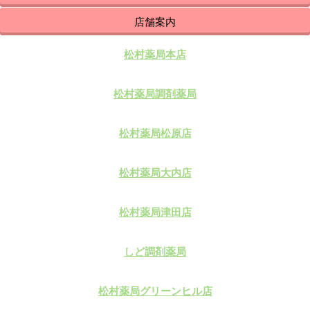
店舗案内
松村薬局本店
松村薬局調剤薬局
松村薬局松原店
松村薬局大内店
松村薬局津田店
しど調剤薬局
松村薬局グリーンヒル店