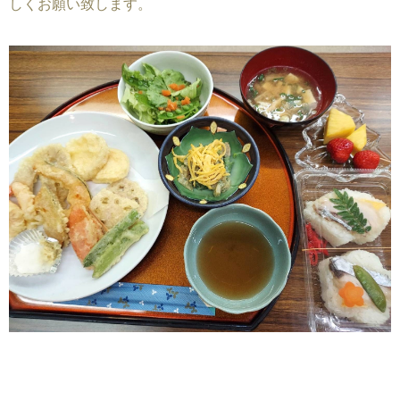
しくお願い致します。