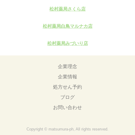
松村薬局さくら店
松村薬局白鳥マルナカ店
松村薬局みづいり店
企業理念
企業情報
処方せん予約
ブログ
お問い合わせ
Copyright © matsumura-ph, All rights reserved.